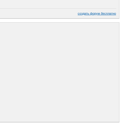
создать форум бесплатно